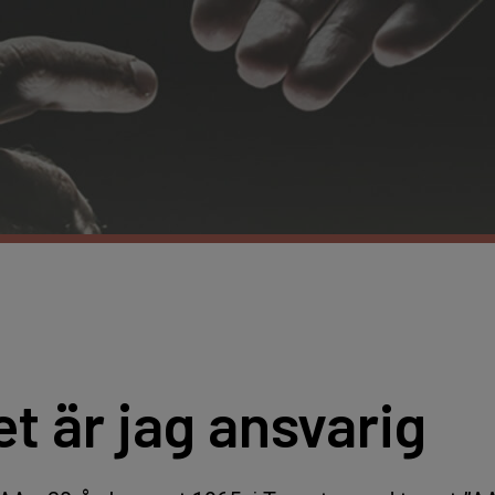
et är jag ansvarig