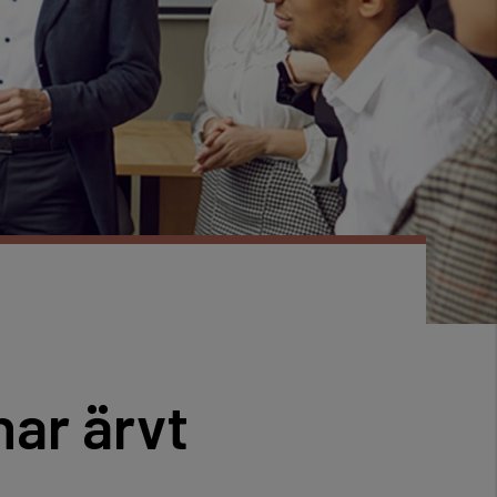
ar ärvt