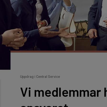
Uppdrag i Central Service
Vi medlemmar h