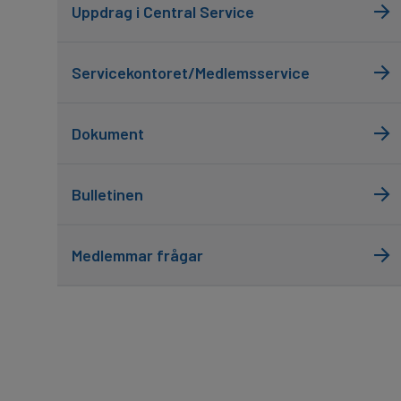
Uppdrag i Central Service
Servicekontoret/Medlemsservice
Dokument
Bulletinen
Medlemmar frågar