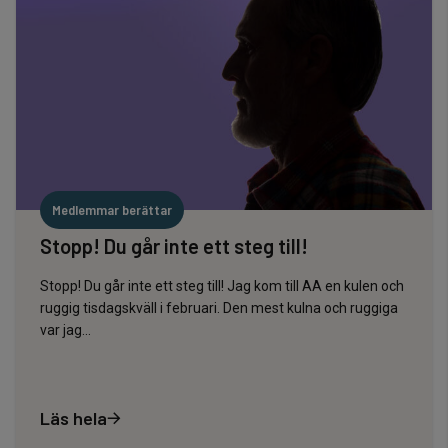
Medlemmar berättar
Stopp! Du går inte ett steg till!
Stopp! Du går inte ett steg till! Jag kom till AA en kulen och
ruggig tisdagskväll i februari. Den mest kulna och ruggiga
var jag...
Läs hela