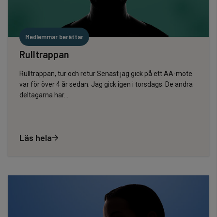
Medlemmar berättar
Rulltrappan
Rulltrappan, tur och retur Senast jag gick på ett AA-möte
var för över 4 år sedan. Jag gick igen i torsdags. De andra
deltagarna har...
Läs hela