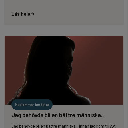
Läs hela
Medlemmar berättar
Jag behövde bli en bättre människa…
Jag behövde bli en bättre människa… Innan jag kom till AA