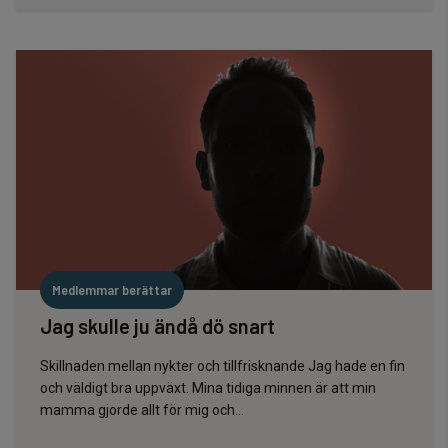
Medlemmar berättar
Jag skulle ju ändå dö snart
Skillnaden mellan nykter och tillfrisknande Jag hade en fin
och väldigt bra uppväxt. Mina tidiga minnen är att min
mamma gjorde allt för mig och...