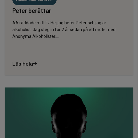
Peter berättar
AA räddade mitt liv Hej jag heter Peter och jag är
alkoholist. Jag steg in för 2 år sedan på ett möte med
Anonyma Alkoholister....
Läs hela