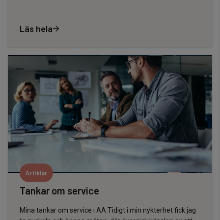
Läs hela
Artiklar
Tankar om service
Mina tankar om service i AA Tidigt i min nykterhet fick jag