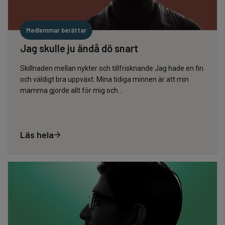
Medlemmar berättar
Jag skulle ju ändå dö snart
Skillnaden mellan nykter och tillfrisknande Jag hade en fin
och väldigt bra uppväxt. Mina tidiga minnen är att min
mamma gjorde allt för mig och…
Läs hela