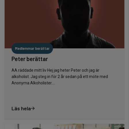
Medlemmar berättar
Peter berättar
AA räddade mitt liv Hej jag heter Peter och jag är
alkoholist. Jag steg in för 2 år sedan på ett möte med
Anonyma Alkoholister….
Läs hela