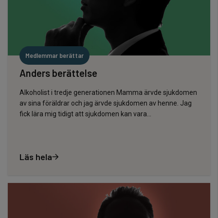
Medlemmar berättar
Anders berättelse
Alkoholist i tredje generationen Mamma ärvde sjukdomen
av sina föräldrar och jag ärvde sjukdomen av henne. Jag
fick lära mig tidigt att sjukdomen kan vara…
Läs hela