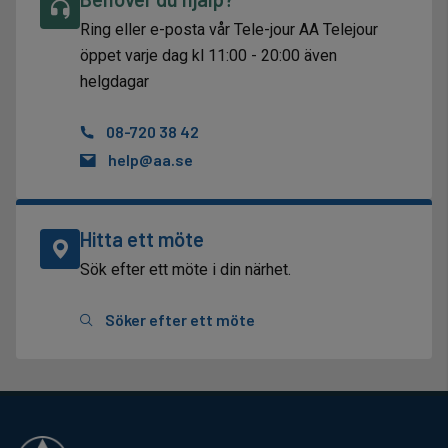
Ring eller e-posta vår Tele-jour AA Telejour
öppet varje dag kl 11:00 - 20:00 även
helgdagar
08-720 38 42
help@aa.se
Hitta ett möte
Sök efter ett möte i din närhet.
Söker efter ett möte