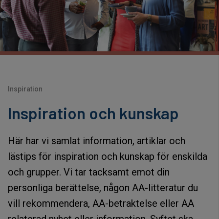
Inspiration
Inspiration och kunskap
Här har vi samlat information, artiklar och
lästips för inspiration och kunskap för enskilda
och grupper. Vi tar tacksamt emot din
personliga berättelse, någon AA-litteratur du
vill rekommendera, AA-betraktelse eller AA