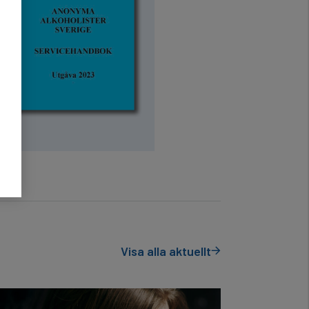
Visa alla aktuellt