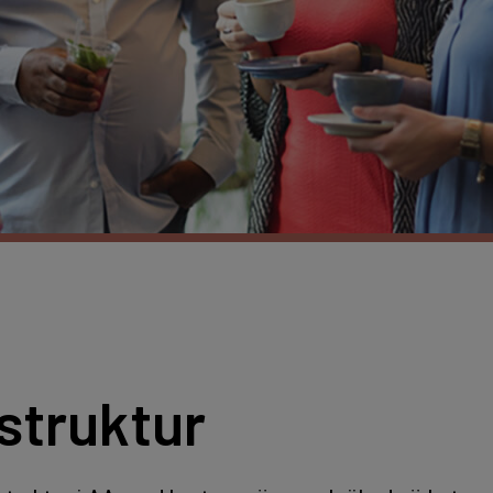
struktur