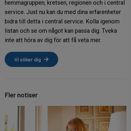
hemmagruppen, kretsen, regionen och i central
service. Just nu kan du med dina erfarenheter
bidra till detta i central service. Kolla igenom
listan och se om något kan passa dig. Tveka
inte att höra av dig för att få veta mer.
Vi söker dig
Fler notiser