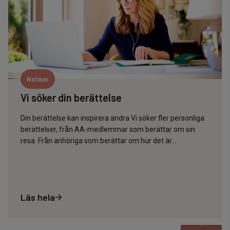
Notiser
Vi söker din berättelse
Din berättelse kan inspirera andra Vi söker fler personliga
berättelser, från AA-medlemmar som berättar om sin
resa. Från anhöriga som berättar om hur det är...
Läs hela