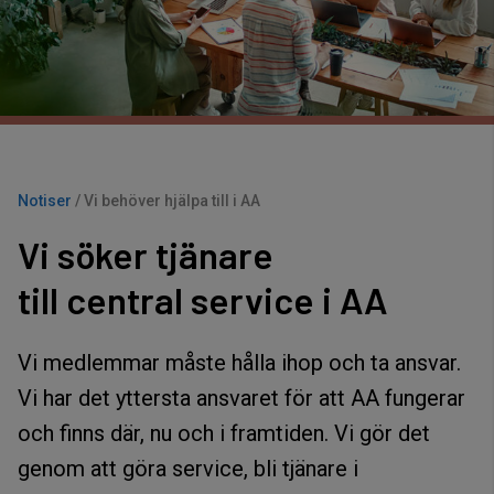
Notiser
/
Vi behöver hjälpa till i AA
Vi söker tjänare
till central service i AA
Vi medlemmar måste hålla ihop och ta ansvar.
Vi har det yttersta ansvaret för att AA fungerar
och finns där, nu och i framtiden. Vi gör det
genom att göra service, bli tjänare i