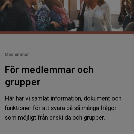
Medlemmar
För medlemmar och
grupper
Här har vi samlat information, dokument och
funktioner för att svara på så många frågor
som möjligt från enskilda och grupper.