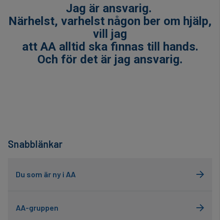
Jag är ansvarig.
Närhelst, varhelst någon ber om hjälp,
vill jag
att AA alltid ska finnas till hands.
Och för det är jag ansvarig.
Snabblänkar
Du som är ny i AA
AA-gruppen