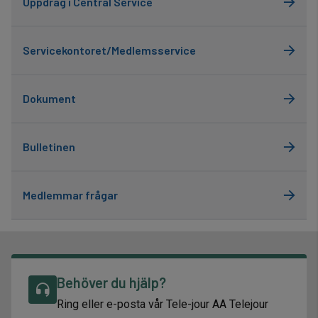
Uppdrag i Central Service
Servicekontoret/Medlemsservice
Dokument
Bulletinen
Medlemmar frågar
Behöver du hjälp?
Ring eller e-posta vår Tele-jour AA Telejour