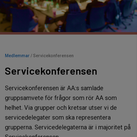
Medlemmar
/
Servicekonferensen
Servicekonferensen
Servicekonferensen är AA:s samlade
gruppsamvete för frågor som rör AA som
helhet. Via grupper och kretsar utser vi de
servicedelegater som ska representera
grupperna. Servicedelegaterna är i majoritet på