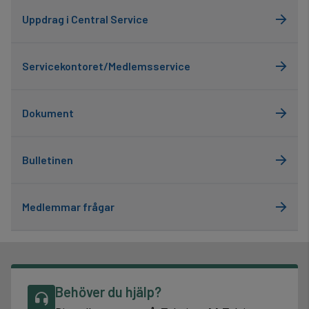
Uppdrag i Central Service
Servicekontoret/Medlemsservice
Dokument
Bulletinen
Medlemmar frågar
Behöver du hjälp?