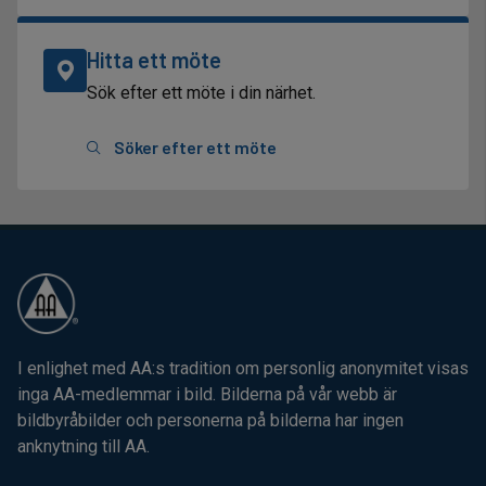
Hitta ett möte
Sök efter ett möte i din närhet.
Söker efter ett möte
I enlighet med AA:s tradition om personlig anonymitet visas
inga AA-medlemmar i bild. Bilderna på vår webb är
bildbyråbilder och personerna på bilderna har ingen
anknytning till AA.