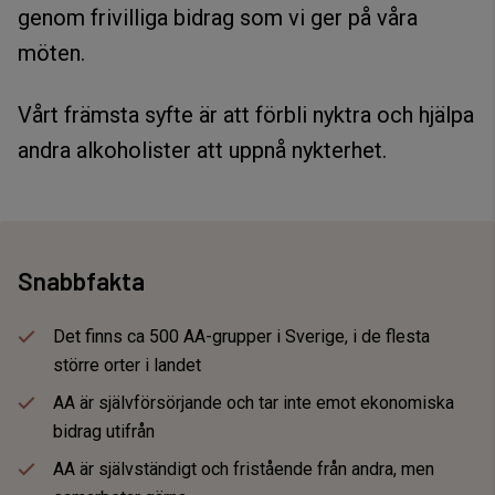
genom frivilliga bidrag som vi ger på våra
möten.
Vårt främsta syfte är att förbli nyktra och hjälpa
andra alkoholister att uppnå nykterhet.
Snabbfakta
Det finns ca 500 AA-grupper i Sverige, i de flesta
större orter i landet
AA är självförsörjande och tar inte emot ekonomiska
bidrag utifrån
AA är självständigt och fristående från andra, men