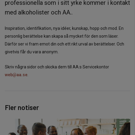
professionella som i sitt yrke kommer i kontakt
med alkoholister och AA..
Inspiration, identifikation, nya idéer, kunskap, hopp och mod. En
personlig berättelse kan skapa så mycket för den som läser.
Därför ser vi fram emot din och ett rikt urval av berättelser. Och
givetvis får du vara anonym.
Skriv några sidor och skicka dem till AA:s Servicekontor
web@aa.se
.
Fler notiser