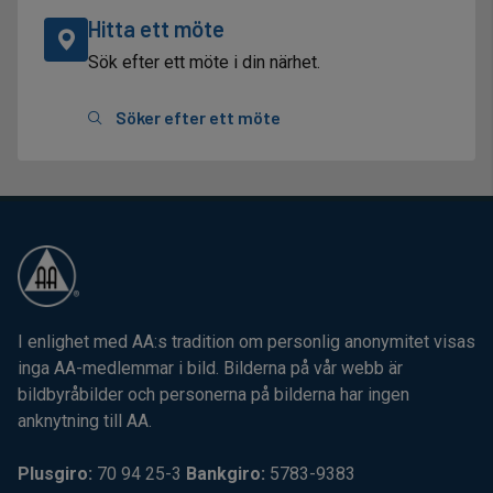
Hitta ett möte
Sök efter ett möte i din närhet.
Söker efter ett möte
I enlighet med AA:s tradition om personlig anonymitet visas
inga AA-medlemmar i bild. Bilderna på vår webb är
bildbyråbilder och personerna på bilderna har ingen
anknytning till AA.
Plusgiro:
70 94 25-3
Bankgiro:
5783-9383