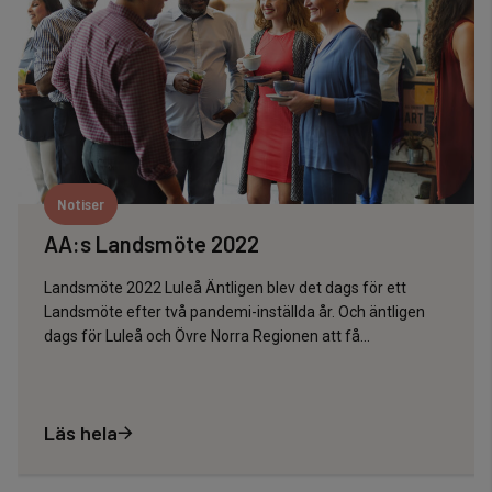
Notiser
AA:s Landsmöte 2022
Landsmöte 2022 Luleå Äntligen blev det dags för ett
Landsmöte efter två pandemi-inställda år. Och äntligen
dags för Luleå och Övre Norra Regionen att få...
Läs hela