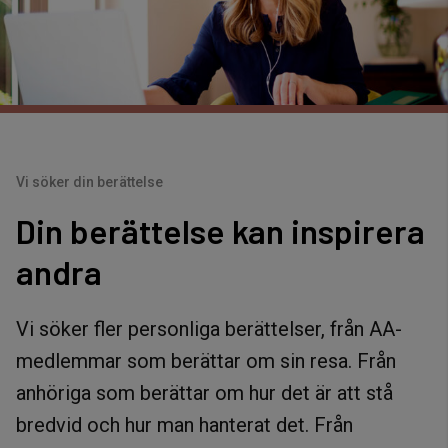
Vi söker din berättelse
Din berättelse kan inspirera
andra
Vi söker fler personliga berättelser, från AA-
medlemmar som berättar om sin resa. Från
anhöriga som berättar om hur det är att stå
bredvid och hur man hanterat det. Från