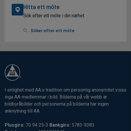
Hitta ett möte
Sök efter ett möte i din närhet.
Söker efter ett möte
I enlighet med AA:s tradition om personlig anonymitet visas
inga AA-medlemmar i bild. Bilderna på vår webb är
bildbyråbilder och personerna på bilderna har ingen
anknytning till AA.
Plusgiro:
70 94 25-3
Bankgiro:
5783-9383