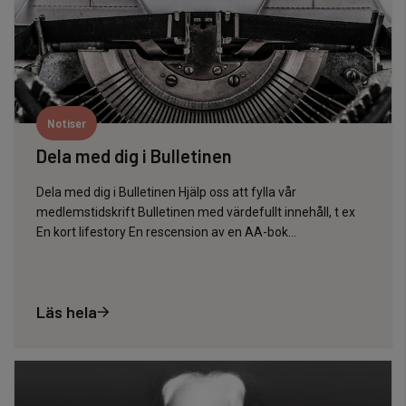
Notiser
Dela med dig i Bulletinen
Dela med dig i Bulletinen Hjälp oss att fylla vår
medlemstidskrift Bulletinen med värdefullt innehåll, t ex
En kort lifestory En rescension av en AA-bok…
Läs hela