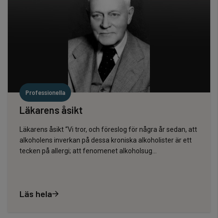
Professionella
Läkarens åsikt
Läkarens åsikt “Vi tror, och föreslog för några år sedan, att
alkoholens inverkan på dessa kroniska alkoholister är ett
tecken på allergi; att fenomenet alkoholsug…
Läs hela