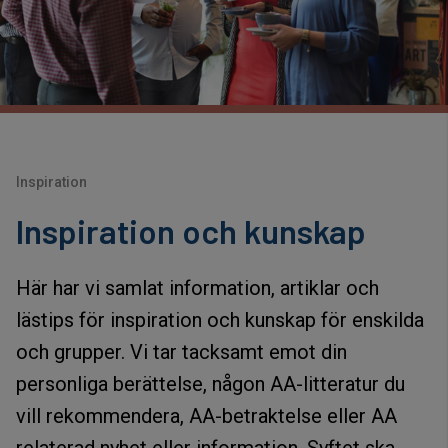
Inspiration
Inspiration och kunskap
Här har vi samlat information, artiklar och
lästips för inspiration och kunskap för enskilda
och grupper. Vi tar tacksamt emot din
personliga berättelse, någon AA-litteratur du
vill rekommendera, AA-betraktelse eller AA