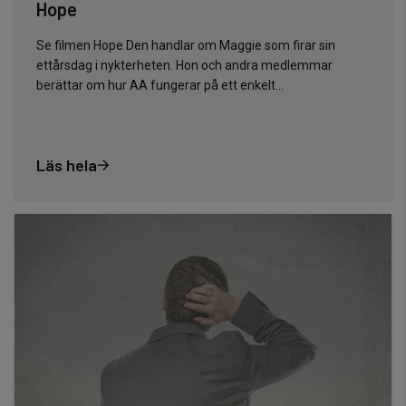
Hope
Se filmen Hope Den handlar om Maggie som firar sin
ettårsdag i nykterheten. Hon och andra medlemmar
berättar om hur AA fungerar på ett enkelt…
Läs hela