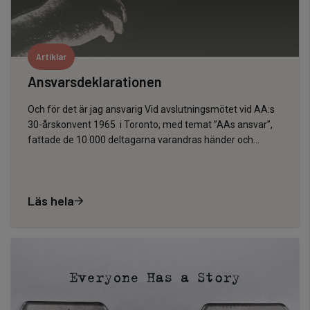
Artiklar
Ansvarsdeklarationen
Och för det är jag ansvarig Vid avslutningsmötet vid AA:s
30-årskonvent 1965 i Toronto, med temat ”AAs ansvar”,
fattade de 10.000 deltagarna varandras händer och…
Läs hela