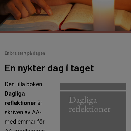
En bra start på dagen
En nykter dag i taget
Den lilla boken
Dagliga
reflektioner
är
skriven av AA-
medlemmar för