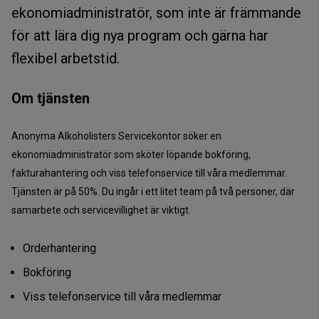
ekonomiadministratör, som inte är främmande
för att lära dig nya program och gärna har
flexibel arbetstid.
Om tjänsten
Anonyma Alkoholisters Servicekontor söker en
ekonomiadministratör som sköter löpande bokföring,
fakturahantering och viss telefonservice till våra medlemmar.
Tjänsten är på 50%. Du ingår i ett litet team på två personer, där
samarbete och servicevillighet är viktigt.
Orderhantering
Bokföring
Viss telefonservice till våra medlemmar