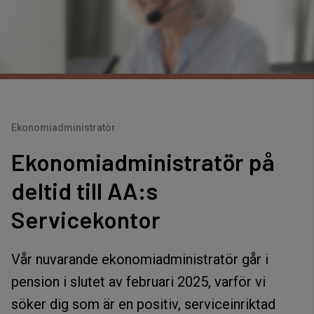
Ekonomiadministratör
Ekonomiadministratör på
deltid till AA:s
Servicekontor
Vår nuvarande ekonomiadministratör går i
pension i slutet av februari 2025, varför vi
söker dig som är en positiv, serviceinriktad