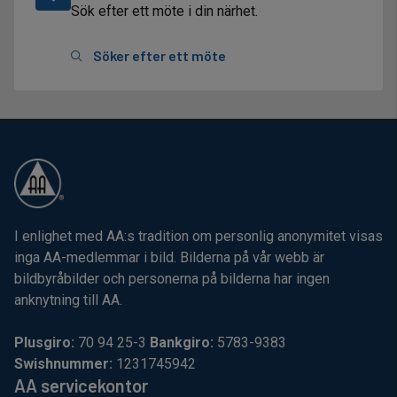
Sök efter ett möte i din närhet.
Söker efter ett möte
I enlighet med AA:s tradition om personlig anonymitet visas
inga AA-medlemmar i bild. Bilderna på vår webb är
bildbyråbilder och personerna på bilderna har ingen
anknytning till AA.
Plusgiro:
70 94 25-3
Bankgiro:
5783-9383
Swishnummer:
1231745942
AA servicekontor