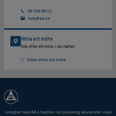
08-720 38 42
help@aa.se
Hitta ett möte
Sök efter ett möte i din närhet.
Söker efter ett möte
I enlighet med AA:s tradition om personlig anonymitet visas