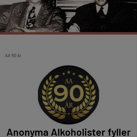
AA 90 år
Anonyma Alkoholister fyller